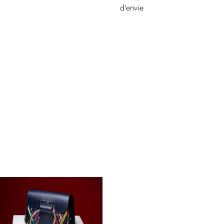
d'envie