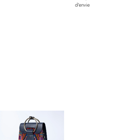
d'envie