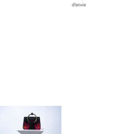
d'envie