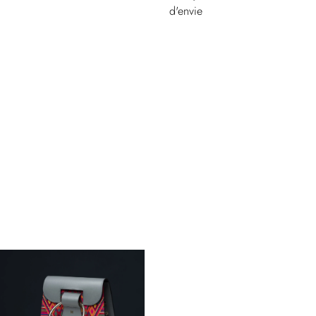
d'envie