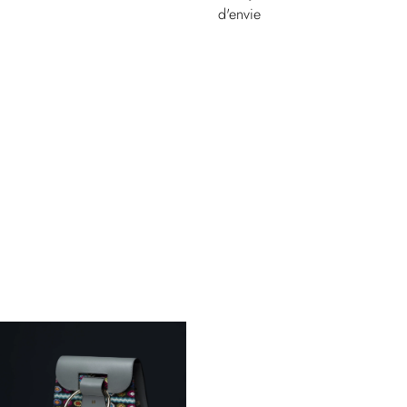
d'envie