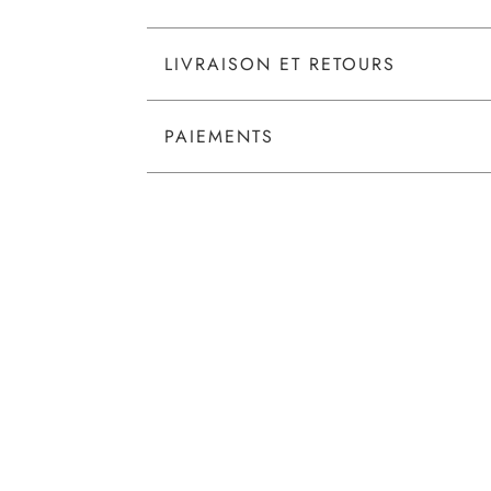
LIVRAISON ET RETOURS
PAIEMENTS