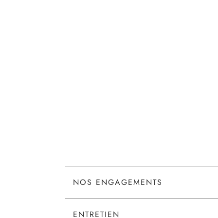
NOS ENGAGEMENTS
ENTRETIEN