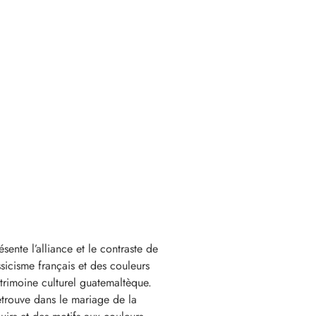
sente l’alliance et le contraste de
ssicisme français et des couleurs
trimoine culturel guatemaltèque.
trouve dans le mariage de la