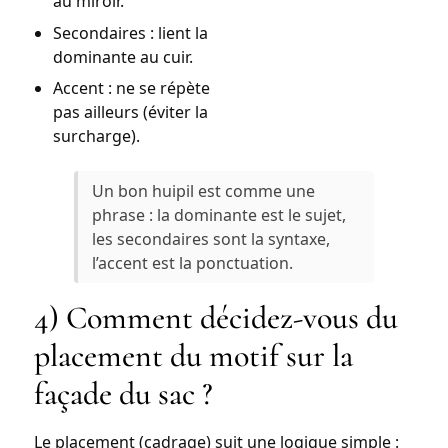
au miroir.
Secondaires : lient la
dominante au cuir.
Accent : ne se répète
pas ailleurs (éviter la
surcharge).
Un bon huipil est comme une
phrase : la dominante est le sujet,
les secondaires sont la syntaxe,
l’accent est la ponctuation.
4) Comment décidez-vous du
placement du motif sur la
façade du sac ?
Le placement (cadrage) suit une logique simple :