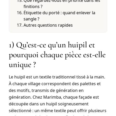
Que regardez-vous en priorité dans les
finitions ?
Étiquette du porté : quand enlever la
sangle ?
Autres questions rapides
1) Qu’est-ce qu’un huipil et
pourquoi chaque pièce est-elle
unique ?
Le
huipil
est un textile traditionnel tissé à la main.
À chaque village correspondent des palettes et
des motifs, transmis de génération en
génération. Chez Marimba, chaque façade est
découpée dans un huipil soigneusement
sélectionné : un même textile peut offrir plusieurs