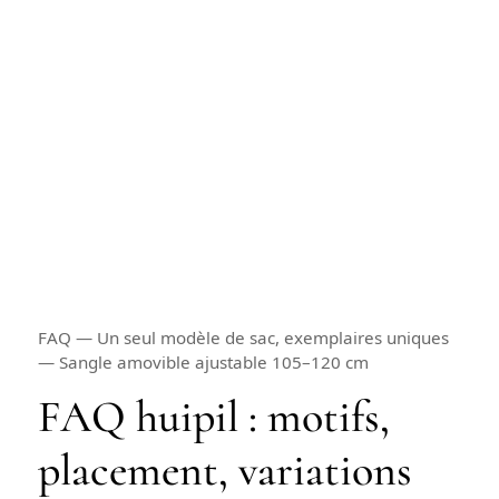
FAQ — Un seul modèle de sac, exemplaires uniques
— Sangle amovible ajustable 105–120 cm
FAQ huipil : motifs,
placement, variations