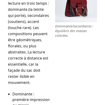
lecture en trois temps :
dominante
(la teinte
qui porte),
secondaires
(soutiens),
accent
Dominante/secondaires :
(touche rare). Les
équilibre des masses
compositions peuvent
colorées.
être géométriques,
florales, ou plus
abstraites. La lecture
correcte à distance est
essentielle, car la
façade du sac doit
rester
lisible
en
mouvement.
Dominante :
première impression