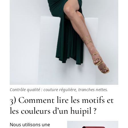
Contrôle qualité : couture régulière, tranches nettes.
3) Comment lire les motifs et
les couleurs d’un huipil ?
Nous utilisons une