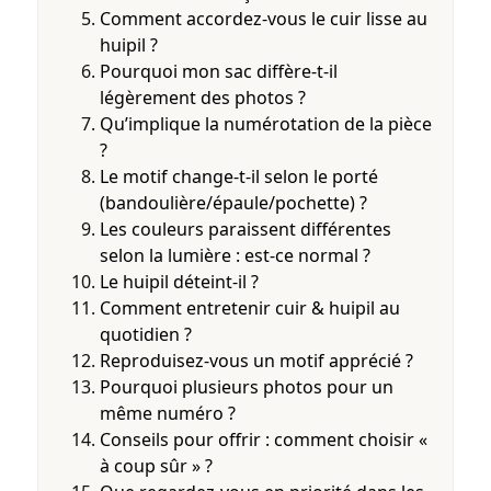
Comment accordez-vous le cuir lisse au
huipil ?
Pourquoi mon sac diffère-t-il
légèrement des photos ?
Qu’implique la numérotation de la pièce
?
Le motif change-t-il selon le porté
(bandoulière/épaule/pochette) ?
Les couleurs paraissent différentes
selon la lumière : est-ce normal ?
Le huipil déteint-il ?
Comment entretenir cuir & huipil au
quotidien ?
Reproduisez-vous un motif apprécié ?
Pourquoi plusieurs photos pour un
même numéro ?
Conseils pour offrir : comment choisir «
à coup sûr » ?