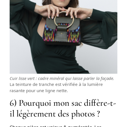
Cuir lisse vert : cadre minéral qui laisse parler la façade.
La teinture de tranche est vérifiée à la lumière
rasante pour une ligne nette.
6) Pourquoi mon sac diffère-t-
il légèrement des photos ?