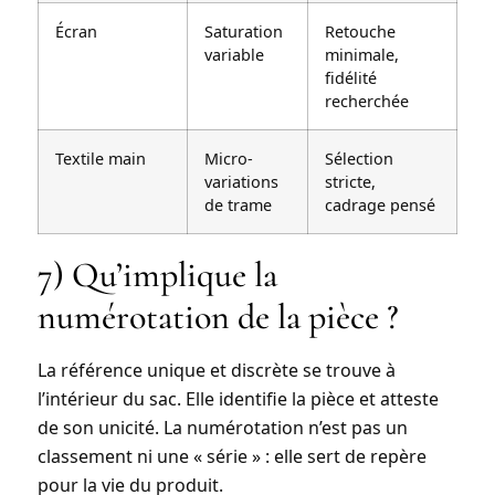
Écran
Saturation
Retouche
variable
minimale,
fidélité
recherchée
Textile main
Micro-
Sélection
variations
stricte,
de trame
cadrage pensé
7) Qu’implique la
numérotation de la pièce ?
La référence
unique et discrète
se trouve à
l’intérieur du sac. Elle identifie la pièce et atteste
de son unicité. La numérotation n’est pas un
classement ni une « série » : elle sert de repère
pour la vie du produit.