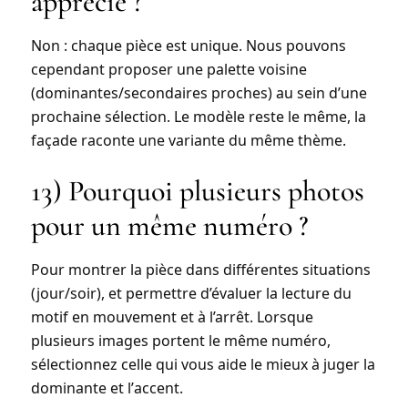
apprécié ?
Non : chaque pièce est unique. Nous pouvons
cependant proposer une
palette voisine
(dominantes/secondaires proches) au sein d’une
prochaine sélection. Le modèle reste le même, la
façade raconte une variante du même thème.
13) Pourquoi plusieurs photos
pour un même numéro ?
Pour montrer la pièce dans différentes situations
(jour/soir), et permettre d’évaluer la lecture du
motif en mouvement et à l’arrêt. Lorsque
plusieurs images portent le même numéro,
sélectionnez celle qui vous aide le mieux à juger la
dominante
et l’
accent
.