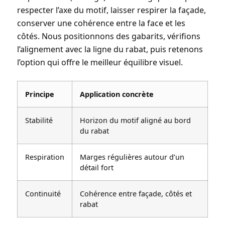
respecter l’axe du motif, laisser respirer la façade,
conserver une cohérence entre la face et les
côtés. Nous positionnons des gabarits, vérifions
l’alignement avec la ligne du rabat, puis retenons
l’option qui offre le meilleur équilibre visuel.
Principe
Application concrète
Stabilité
Horizon du motif aligné au bord
du rabat
Respiration
Marges régulières autour d’un
détail fort
Continuité
Cohérence entre façade, côtés et
rabat