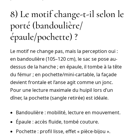
8) Le motif change-t-il selon le
porté (bandoulière/
épaule/pochette) ?
Le motif ne change pas, mais la
perception
oui :
en bandoulière (105–120 cm), le sac se pose au-
dessus de la hanche ; en épaule, il tombe à la tête
du fémur ; en pochette/mini-cartable, la façade
devient frontale et l’anse agit comme un jonc.
Pour une lecture maximale du huipil lors d’un
dîner, la pochette (sangle retirée) est idéale.
Bandoulière : mobilité, lecture en mouvement.
Épaule : accès fluide, tombé couture.
Pochette : profil lisse, effet « pièce-bijou ».