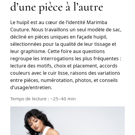
d’une pièce à l’autre
Le huipil est au cœur de l’identité Marimba
Couture. Nous travaillons un
seul modèle
de sac,
décliné en
pièces uniques
en façade huipil,
sélectionnées pour la
qualité de leur tissage
et
leur
graphisme
. Cette foire aux questions
regroupe les interrogations les plus fréquentes :
lecture des motifs, choix et placement, accords
couleurs avec le cuir lisse, raisons des variations
entre pièces, numérotation, photos, et conseils
d’usage/entretien.
Temps de lecture : ~25–40 min