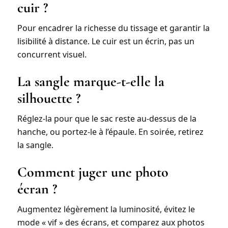
cuir ?
Pour encadrer la richesse du tissage et garantir la
lisibilité à distance. Le cuir est un écrin, pas un
concurrent visuel.
La sangle marque-t-elle la
silhouette ?
Réglez-la pour que le sac reste au-dessus de la
hanche, ou portez-le à l’épaule. En soirée, retirez
la sangle.
Comment juger une photo
écran ?
Augmentez légèrement la luminosité, évitez le
mode « vif » des écrans, et comparez aux photos