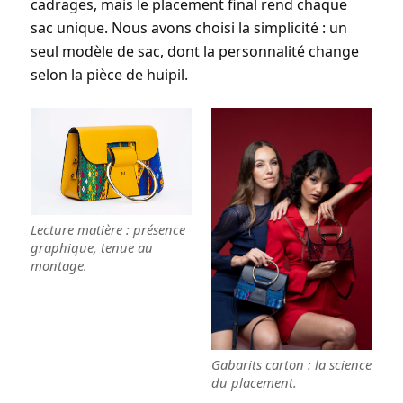
cadrages, mais le placement final rend chaque
sac
unique
. Nous avons choisi la simplicité :
un
seul modèle
de sac, dont la personnalité change
selon la pièce de huipil.
Lecture matière : présence
graphique, tenue au
montage.
Gabarits carton : la science
du placement.