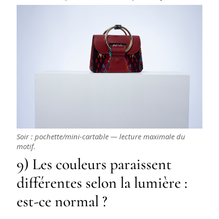
Soir : pochette/mini-cartable — lecture maximale du
motif.
9) Les couleurs paraissent
différentes selon la lumière :
est-ce normal ?