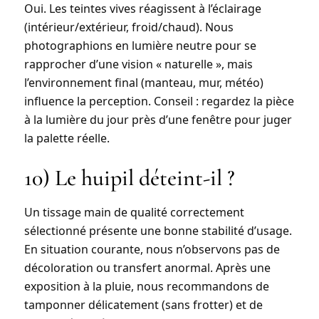
Oui. Les teintes vives réagissent à l’éclairage
(intérieur/extérieur, froid/chaud). Nous
photographions en lumière neutre pour se
rapprocher d’une vision « naturelle », mais
l’environnement final (manteau, mur, météo)
influence la perception. Conseil : regardez la pièce
à la lumière du jour près d’une fenêtre pour juger
la palette réelle.
10) Le huipil déteint-il ?
Un tissage main de qualité correctement
sélectionné présente une
bonne stabilité d’usage
.
En situation courante, nous n’observons pas de
décoloration ou transfert anormal. Après une
exposition à la pluie, nous recommandons de
tamponner
délicatement (sans frotter) et de