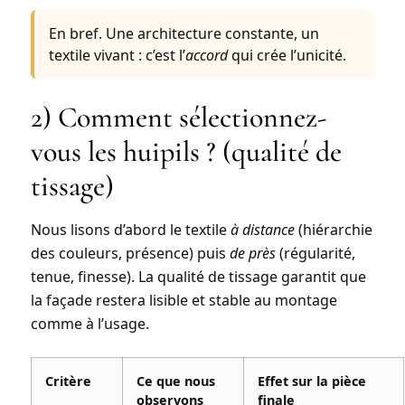
En bref.
Une architecture constante, un
textile vivant : c’est l’
accord
qui crée l’unicité.
2) Comment sélectionnez-
vous les huipils ? (qualité de
tissage)
Nous lisons d’abord le textile
à distance
(hiérarchie
des couleurs, présence) puis
de près
(régularité,
tenue, finesse). La qualité de tissage garantit que
la façade restera lisible et stable au montage
comme à l’usage.
Critère
Ce que nous
Effet sur la pièce
observons
finale