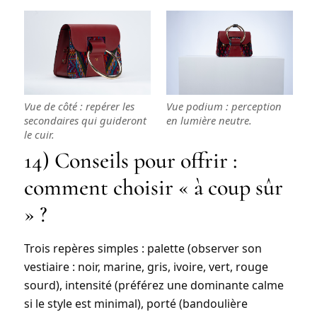
Vue de côté : repérer les
Vue podium : perception
secondaires qui guideront
en lumière neutre.
le cuir.
14) Conseils pour offrir :
comment choisir « à coup sûr
» ?
Trois repères simples :
palette
(observer son
vestiaire : noir, marine, gris, ivoire, vert, rouge
sourd),
intensité
(préférez une dominante calme
si le style est minimal),
porté
(bandoulière