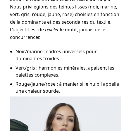
Nous privilégions des
teintes lisses
(noir, marine,
vert, gris, rouge, jaune, rose) choisies en fonction
de la dominante et des secondaires du textile.
L’objectif est de
révéler
le motif, jamais de le
concurrencer.
Noir/marine : cadres universels pour
dominantes froides.
Vert/gris : harmonies minérales, apaisent les
palettes complexes.
Rouge/jaune/rose : à manier si le huipil appelle
une chaleur sourde.