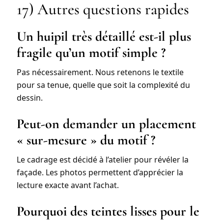
17) Autres questions rapides
Un huipil très détaillé est-il plus
fragile qu’un motif simple ?
Pas nécessairement. Nous retenons le textile
pour sa tenue, quelle que soit la complexité du
dessin.
Peut-on demander un placement
« sur-mesure » du motif ?
Le cadrage est décidé à l’atelier pour révéler la
façade. Les photos permettent d’apprécier la
lecture exacte avant l’achat.
Pourquoi des teintes lisses pour le