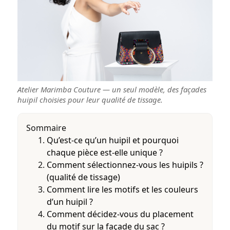
Atelier Marimba Couture — un seul modèle, des façades
huipil choisies pour leur qualité de tissage.
Sommaire
Qu’est-ce qu’un huipil et pourquoi
chaque pièce est-elle unique ?
Comment sélectionnez-vous les huipils ?
(qualité de tissage)
Comment lire les motifs et les couleurs
d’un huipil ?
Comment décidez-vous du placement
du motif sur la façade du sac ?