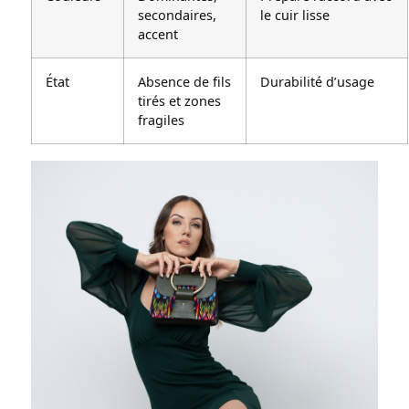
secondaires,
le cuir lisse
accent
État
Absence de fils
Durabilité d’usage
tirés et zones
fragiles