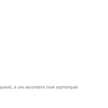
paisé), à une secondaire (look sophistiqué)