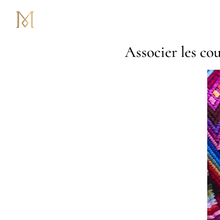
Associer les cou